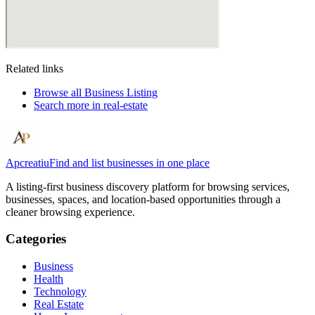
Related links
Browse all
Business Listing
Search more in
real-estate
Apcreatiu
Find and list businesses in one place
A listing-first business discovery platform for browsing services,
businesses, spaces, and location-based opportunities through a
cleaner browsing experience.
Categories
Business
Health
Technology
Real Estate